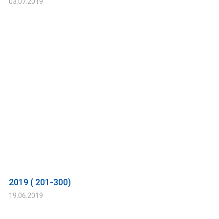
03.07.2019
2019 ( 201-300)
19.06.2019