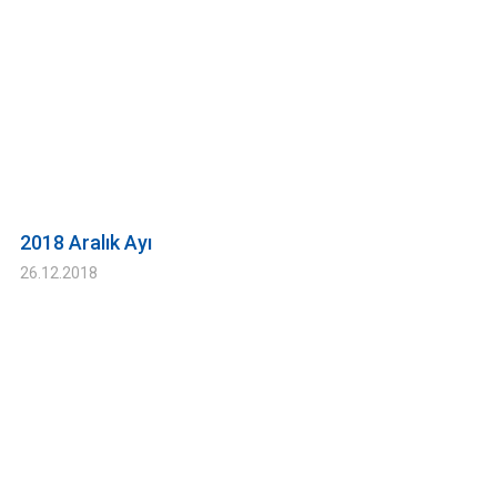
2018 Aralık Ayı
26.12.2018