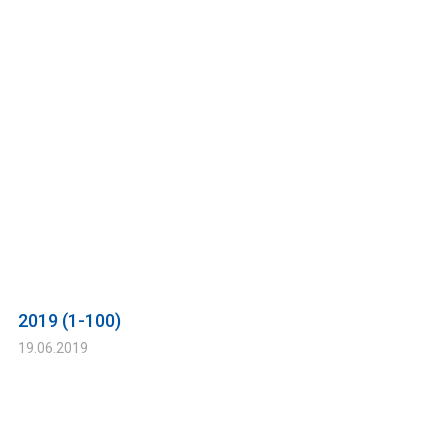
2019 (1-100)
19.06.2019