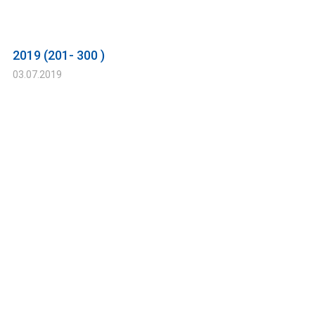
2019 (201- 300 )
03.07.2019