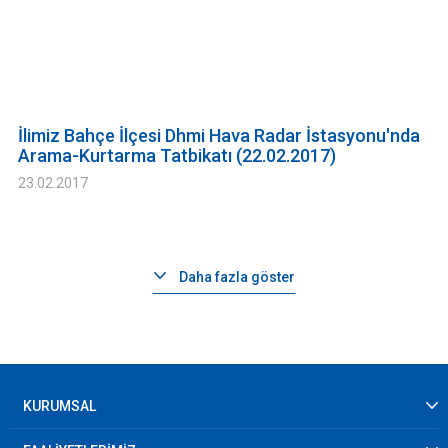
İlimiz Bahçe İlçesi Dhmi Hava Radar İstasyonu'nda
Arama-Kurtarma Tatbikatı (22.02.2017)
23.02.2017
Daha fazla göster
KURUMSAL