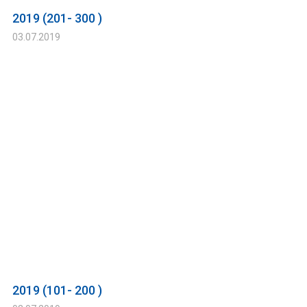
2019 (201- 300 )
03.07.2019
2019 (101- 200 )